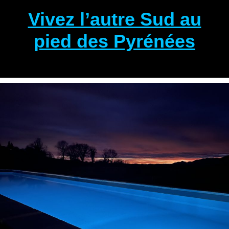
Vivez l’autre Sud au
pied des Pyrénées